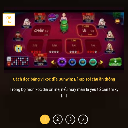
06
Th2
Cách đọc bảng vị xóc đĩa Sunwin: Bí Kíp soi cầu ăn thông
Trong bộ môn xóc đĩa online, nếu may mắn là yếu tố cần thì kỹ
[...]
1
2
3