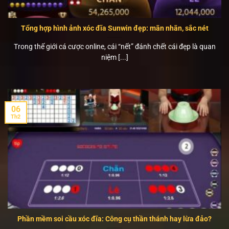
Tổng hợp hình ảnh xóc đĩa Sunwin đẹp: mãn nhãn, sắc nét
Trong thế giới cá cược online, cái “nết” đánh chết cái đẹp là quan
niệm [...]
06
Th2
Phần mềm soi cầu xóc đĩa: Công cụ thần thánh hay lừa đảo?