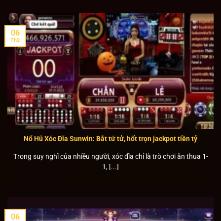
06
Th2
Nổ Hũ Xóc Đĩa Sunwin: Bắt tứ tử, hốt trọn jackpot tiền tỷ
Trong suy nghĩ của nhiều người, xóc đĩa chỉ là trò chơi ăn thua 1-
1, [...]
06