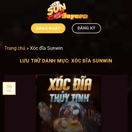
Bỏ
qua
nội
dung
ĐĂNG KÝ
ĐĂNG NHẬP
Trang chủ
»
Xóc đĩa Sunwin
LƯU TRỮ DANH MỤC:
XÓC ĐĨA SUNWIN
06
Th2