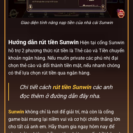
Giao diện tính năng nạp tiền của nhà cái Sunwin
Hướng dẫn rút tiền Sunwin
Hiện tại cổng Sunwin
hỗ trợ 2 phương thức rút tiền là Thẻ cào và Tiền chuyển
khoản ngân hàng. Nếu muốn private các phú nhị đại
chọn thẻ cào và đổi thành tiền mặt, nếu nhanh chóng
có thể lựa chọn rút tiền qua ngân hàng.
Chi tiết cách
rút tiền Sunwin
các anh
đọc thêm ở đường dẫn đây nha.
Sunwin
không chỉ là nơi để giải trí, mà còn là cổng
game bài mang lại niềm vui và cơ hội chiến thắng lớn
cho tất cả anh em. Hãy tham gia ngay hôm nay để