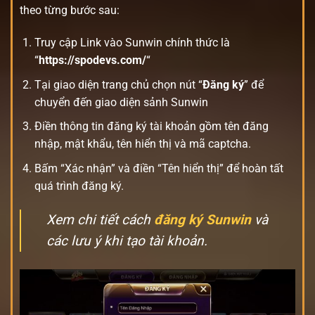
theo từng bước sau:
Truy cập Link vào Sunwin chính thức là
“
https://spodevs.com/
“
Tại giao diện trang chủ chọn nút “
Đăng ký
” để
chuyển đến giao diện sảnh Sunwin
Điền thông tin đăng ký tài khoản gồm tên đăng
nhập, mật khẩu, tên hiển thị và mã captcha.
Bấm “Xác nhận” và điền “Tên hiển thị” để hoàn tất
quá trình đăng ký.
Xem chi tiết cách
đăng ký Sunwin
và
các lưu ý khi tạo tài khoản.