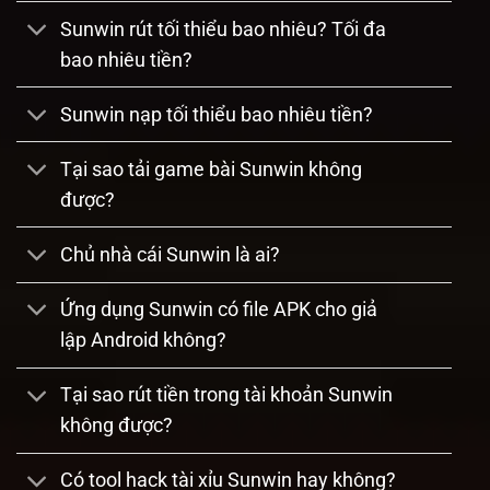
Sunwin rút tối thiểu bao nhiêu? Tối đa
bao nhiêu tiền?
Sunwin nạp tối thiểu bao nhiêu tiền?
Tại sao tải game bài Sunwin không
được?
Chủ nhà cái Sunwin là ai?
Ứng dụng Sunwin có file APK cho giả
lập Android không?
Tại sao rút tiền trong tài khoản Sunwin
không được?
Có tool hack tài xỉu Sunwin hay không?