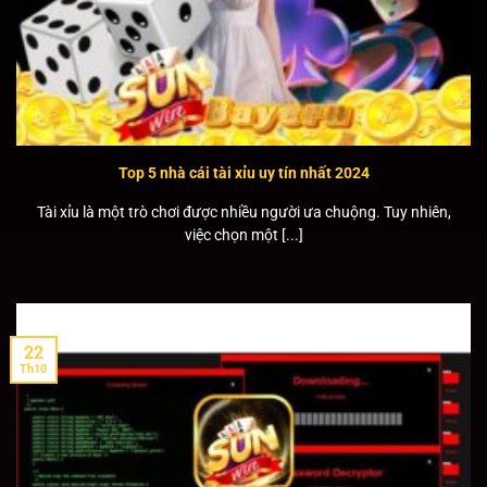
Top 5 nhà cái tài xỉu uy tín nhất 2024
Tài xỉu là một trò chơi được nhiều người ưa chuộng. Tuy nhiên,
việc chọn một [...]
22
Th10