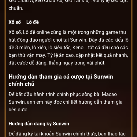
kèo Châu Á, kèo Châu Âu, kèo Tài Xỉu,.. với tỷ lệ kèo cực
chuẩn.
Xổ số – Lô đề
Xổ số, Lô đề online cũng là một trong những game thu
hút đông đảo người chơi tại Sunwin. Đầy đủ các kiểu lô
đề 3 miền, lô xiên, lô siêu tốc, Keno… tất cả đều chờ các
bạn thử vận may. Tỷ lệ ăn cao, cập nhật kết quả nhanh,
đặt cược dễ dàng, thắng ngay trong vài phút.
Hướng dẫn tham gia cá cược tại Sunwin
chính chủ
Để bất đầu hành trình chinh phục sòng bài Macao
Sunwin, anh em hãy đọc chi tiết hướng dẫn tham gia
bên dưới
Hướng dẫn đăng ký Sunwin
Để đăng ký tài khoản Sunwin chính thức, bạn thao tác