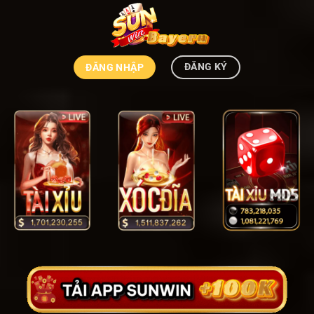
Bỏ
qua
nội
dung
ĐĂNG KÝ
ĐĂNG NHẬP