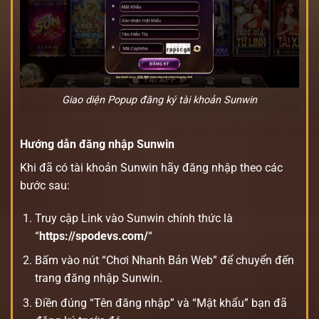
Giao diện Popup đăng ký tài khoản Sunwin
Hướng dẫn đăng nhập Sunwin
Khi đã có tài khoản Sunwin hãy đăng nhập theo các
bước sau:
Truy cập Link vào Sunwin chính thức là
“
https://spodevs.com/
“
Bấm vào nút “Chơi Nhanh Bản Web” để chuyển đến
trang đăng nhập Sunwin.
Điền đúng “Tên đăng nhập” và “Mật khẩu” bạn đã