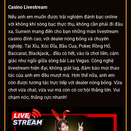
Casino Livestream
Nếu anh em muốn được trải nghiệm đánh bạc online
với không khí sòng bạc thực thụ, không cần phải đi đâu
xa, Sunwin mang đến cho bạn những màn livestream
casino đỉnh cao, với dealer nóng bỏng và chuyên
nghiệp. Tài Xỉu, Xóc Đĩa, Bầu Cua, Poker, Rồng Hổ,
Baccarat, Blackjack,.. đều có hết, vào là chơi liền, cảm
giác như ngồi giữa sòng bài Las Vegas. Công nghệ
livestream hiện đại, không giật lag, đảm bảo mọi thao
tác của anh em đều mượt mà. Hơn thế nữa, anh em
còn được tương tác trực tiếp với dealer nóng bỏng. Vừa
chơi vừa chat, vừa vui mà còn có cơ hội thắng lớn. Vui
chạm nóc, thắng cực nhanh!