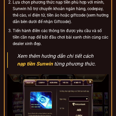
Lựa chọn phương thức nạp tiền phù hợp với mình,
Sunwin hỗ trợ chuyển khoản ngân hàng, codepay,
thẻ cào, ví điện tử, tiền ảo hoặc giftcode (xem hướng
dẫn bên dưới để nhận Giftcode).
Tiến hành điền các thông tin được yêu cầu và số
tiền cần nạp để bắt đầu chơi bài xanh chín cùng các
dealer xinh đẹp.
Xem thêm hướng dẫn chi tiết cách
nạp tiền Sunwin
từng phương thức.