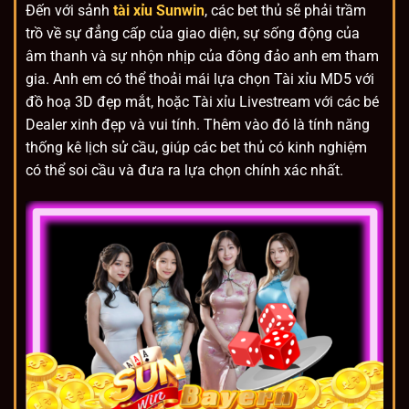
Đến với sảnh
tài xỉu Sunwin
, các bet thủ sẽ phải trầm
trồ về sự đẳng cấp của giao diện, sự sống động của
âm thanh và sự nhộn nhịp của đông đảo anh em tham
gia. Anh em có thể thoải mái lựa chọn Tài xỉu MD5 với
đồ hoạ 3D đẹp mắt, hoặc Tài xỉu Livestream với các bé
Dealer xinh đẹp và vui tính. Thêm vào đó là tính năng
thống kê lịch sử cầu, giúp các bet thủ có kinh nghiệm
có thể soi cầu và đưa ra lựa chọn chính xác nhất.