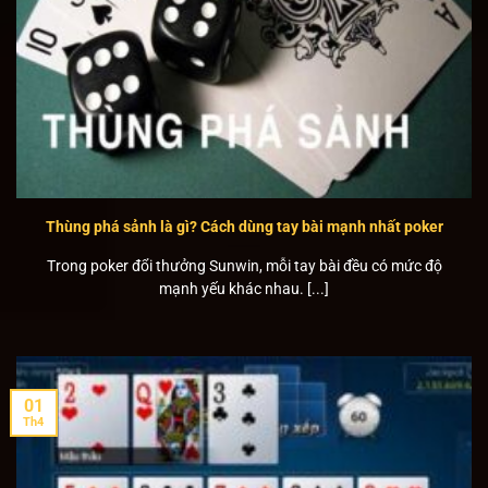
Thùng phá sảnh là gì? Cách dùng tay bài mạnh nhất poker
Trong poker đổi thưởng Sunwin, mỗi tay bài đều có mức độ
mạnh yếu khác nhau. [...]
01
Th4