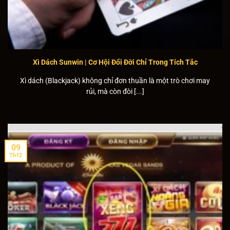
Xì Dách Sunwin | Cơ Hội Đổi Đời Chỉ Trong Tích Tắc
Xì dách (Blackjack) không chỉ đơn thuần là một trò chơi may
rủi, mà còn đòi [...]
09
Th12