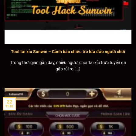
Tool tài xỉu Sunwin – Cảnh báo chiêu trò lừa đảo người chơi
Trong thời gian gần đây, nhiều người chơi Tài xỉu trực tuyến đã
gặp rủi ro [...]
22
Th10