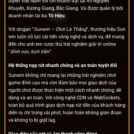
tuyến Việt Nam với chi nhánh đặt tại 45 Nguyễn
Khuyến, Xương Giang, Bắc Giang. Và được quản lý bởi
doanh nhân tài ba
Tô Hiệu
.
Với slogan “
Sunwin – Chơi Là Thắng
“, thương hiệu Sun
win luôn nỗ lực cải tiến công nghệ và dịch vụ, để mang
đến cho anh em cược thủ trải nghiệm giải trí online
“
đỉnh nóc, kịch trần”
.
Hệ thống nạp rút nhanh chóng và an toàn tuyệt đối
Sunwin không chỉ mang lại những trải nghiệm chơi
game đỉnh cao mà còn đảm bảo mọi giao dịch của
người chơi được thực hiện một cách nhanh chóng, dễ
dàng và an toàn. Với công nghệ CDN và WebSockets,
toàn bộ quá trình giao dịch nạp rút tiền của khách hàng
diễn ra chỉ trong vài phút, hoàn toàn không gián đoạn
và không lo bị giật lag.
Giao diện sắc nét và âm thanh sống động