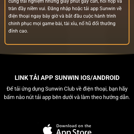
cùng trải nghiệm những giây phút gay cấn, hồi hộp và
tràn đầy niềm vui. Đăng nhập hoặc tải app Sunwin về
điện thoại ngay bây giờ và bắt đầu cuộc hành trình
chinh phục mọi game bài, tài xỉu, nổ hũ đổi thưởng
đỉnh cao.
LINK TẢI APP SUNWIN IOS/ANDROID
Để tải ứng dụng Sunwin Club về điện thoại, bạn hãy
bấm nào nút tải app bên dưới và làm theo hướng dẫn.