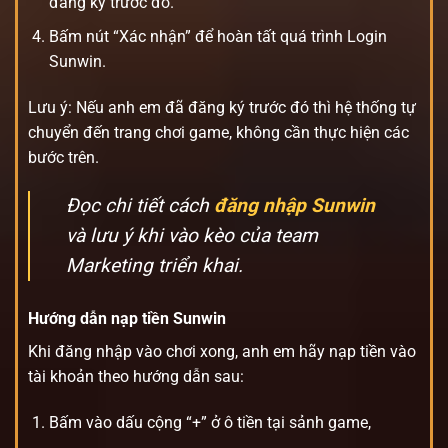
đăng ký trước đó.
Bấm nút “Xác nhận” để hoàn tất quá trình Login
Sunwin.
Lưu ý: Nếu anh em đã đăng ký trước đó thì hệ thống tự
chuyển đến trang chơi game, không cần thực hiện các
bước trên.
Đọc chi tiết cách
đăng nhập Sunwin
và lưu ý khi vào kèo của team
Marketing triển khai.
Hướng dẫn nạp tiền Sunwin
Khi đăng nhập vào chơi xong, anh em hãy nạp tiền vào
tài khoản theo hướng dẫn sau:
Bấm vào dấu cộng “+” ở ô tiền tại sảnh game,