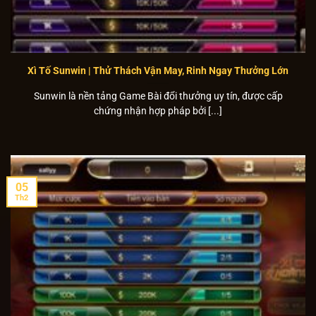
Xì Tố Sunwin | Thử Thách Vận May, Rinh Ngay Thưởng Lớn
Sunwin là nền tảng Game Bài đổi thưởng uy tín, được cấp
chứng nhận hợp pháp bởi [...]
05
Th2