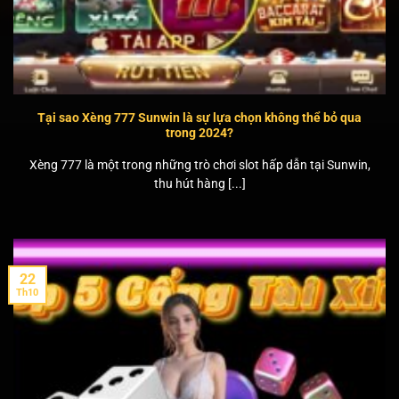
Tại sao Xèng 777 Sunwin là sự lựa chọn không thể bỏ qua
trong 2024?
Xèng 777 là một trong những trò chơi slot hấp dẫn tại Sunwin,
thu hút hàng [...]
22
Th10