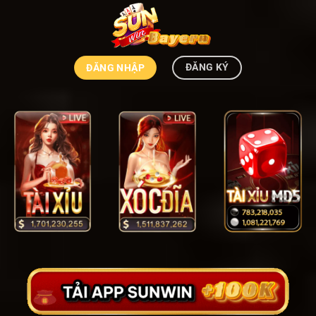
Bỏ
qua
nội
dung
ĐĂNG KÝ
ĐĂNG NHẬP