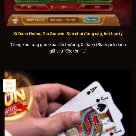
Xì Dách Hoàng Gia Sunwin: Sân chơi đẳng cấp, hốt bạc tỷ
Trong kho tàng game bài đổi thưởng, Xì Dách (Blackjack) luôn
giữ vị trí độc tôn [...]
22
Th10