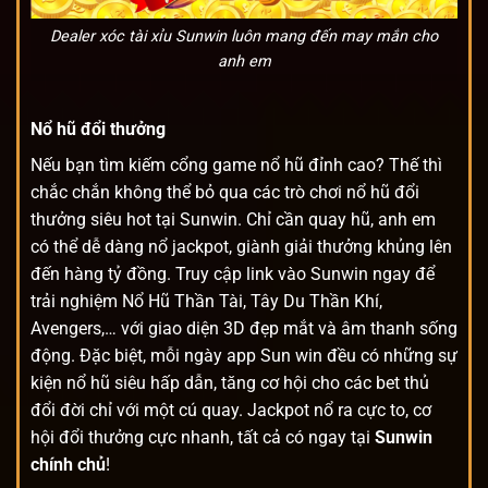
Dealer xóc tài xỉu Sunwin luôn mang đến may mắn cho
anh em
Nổ hũ đổi thưởng
Nếu bạn tìm kiếm cổng game nổ hũ đỉnh cao? Thế thì
chắc chắn không thể bỏ qua các trò chơi nổ hũ đổi
thưởng siêu hot tại Sunwin. Chỉ cần quay hũ, anh em
có thể dễ dàng nổ jackpot, giành giải thưởng khủng lên
đến hàng tỷ đồng. Truy cập link vào Sunwin ngay để
trải nghiệm Nổ Hũ Thần Tài, Tây Du Thần Khí,
Avengers,… với giao diện 3D đẹp mắt và âm thanh sống
động. Đặc biệt, mỗi ngày app Sun win đều có những sự
kiện nổ hũ siêu hấp dẫn, tăng cơ hội cho các bet thủ
đổi đời chỉ với một cú quay. Jackpot nổ ra cực to, cơ
hội đổi thưởng cực nhanh, tất cả có ngay tại
Sunwin
chính chủ
!