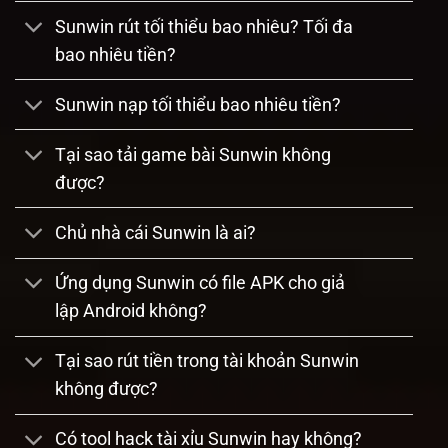
Sunwin rút tối thiểu bao nhiêu? Tối đa
bao nhiêu tiền?
Sunwin nạp tối thiểu bao nhiêu tiền?
Tại sao tải game bài Sunwin không
được?
Chủ nhà cái Sunwin là ai?
Ứng dụng Sunwin có file APK cho giả
lập Android không?
Tại sao rút tiền trong tài khoản Sunwin
không được?
Có tool hack tài xỉu Sunwin hay không?