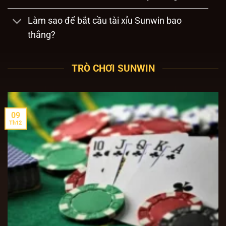
Làm sao để bắt cầu tài xỉu Sunwin bao
thắng?
TRÒ CHƠI SUNWIN
09
Th12