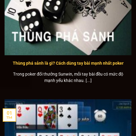
Thùng phá sảnh là gì? Cách dùng tay bài mạnh nhất poker
Trong poker đổi thưởng Sunwin, mỗi tay bài đều có mức độ
mạnh yếu khác nhau. [...]
01
Th4