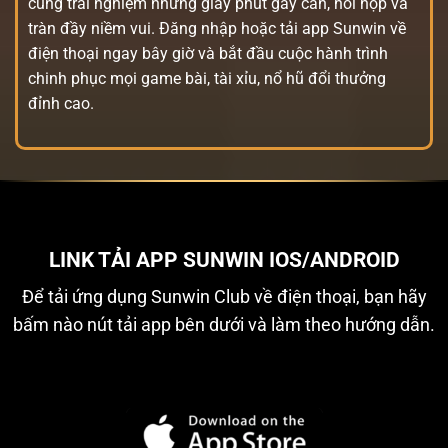
cùng trải nghiệm những giây phút gay cấn, hồi hộp và
tràn đầy niềm vui. Đăng nhập hoặc tải app Sunwin về
điện thoại ngay bây giờ và bắt đầu cuộc hành trình
chinh phục mọi game bài, tài xỉu, nổ hũ đổi thưởng
đỉnh cao.
LINK TẢI APP SUNWIN IOS/ANDROID
Để tải ứng dụng Sunwin Club về điện thoại, bạn hãy
bấm nào nút tải app bên dưới và làm theo hướng dẫn.