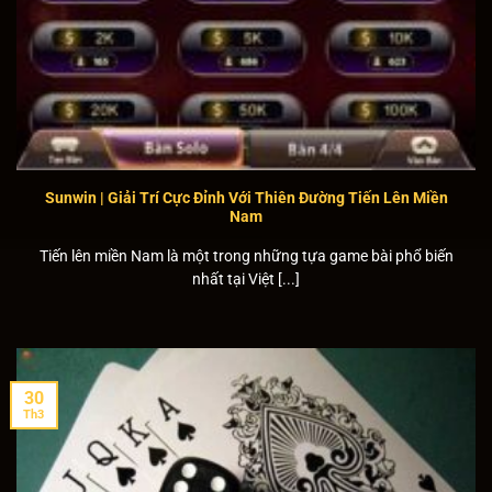
Sunwin | Giải Trí Cực Đỉnh Với Thiên Đường Tiến Lên Miền
Nam
Tiến lên miền Nam là một trong những tựa game bài phổ biến
nhất tại Việt [...]
30
Th3