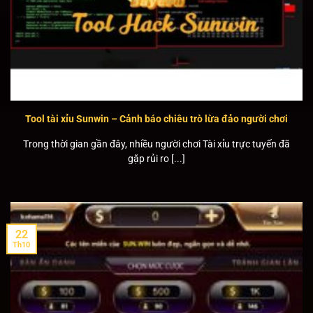
Tool tài xỉu Sunwin – Cảnh báo chiêu trò lừa đảo người chơi
Trong thời gian gần đây, nhiều người chơi Tài xỉu trực tuyến đã
gặp rủi ro [...]
22
Th10