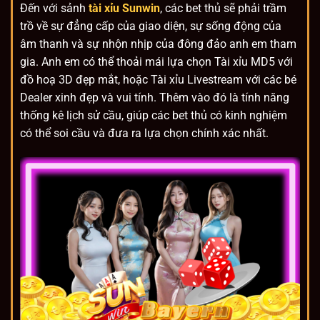
Đến với sảnh
tài xỉu Sunwin
, các bet thủ sẽ phải trầm
trồ về sự đẳng cấp của giao diện, sự sống động của
âm thanh và sự nhộn nhịp của đông đảo anh em tham
gia. Anh em có thể thoải mái lựa chọn Tài xỉu MD5 với
đồ hoạ 3D đẹp mắt, hoặc Tài xỉu Livestream với các bé
Dealer xinh đẹp và vui tính. Thêm vào đó là tính năng
thống kê lịch sử cầu, giúp các bet thủ có kinh nghiệm
có thể soi cầu và đưa ra lựa chọn chính xác nhất.