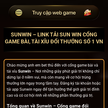
SUNWIN – LINK TẢI SUN WIN CỔNG
GAME BÀI, TÀI XỈU ĐỔI THƯỞNG SỐ 1 VN
Chào mừng anh em bet thủ đến với cổng game bài và
tài xỉu
Sunwin
– Nơi những giây phút giải trí không chỉ
dừng lại ở niềm vui, mà còn mang về cơ hội trúng
thưởng lớn ngay trong tầm tay. Đăng ký tài khoản hoặc
tải app Sunwin ngay để tận hưởng thế giới giải trí đỉnh
cao và có cơ hội rinh về những phần thưởng giá trị.
Tổng quan về Sunwin – Cổng game đổi