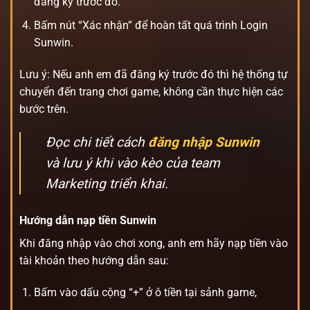
đăng ký trước đó.
Bấm nút “Xác nhận” để hoàn tất quá trình Login
Sunwin.
Lưu ý: Nếu anh em đã đăng ký trước đó thì hệ thống tự
chuyển đến trang chơi game, không cần thực hiện các
bước trên.
Đọc chi tiết cách
đăng nhập Sunwin
và lưu ý khi vào kèo của team
Marketing triển khai.
Hướng dẫn nạp tiền Sunwin
Khi đăng nhập vào chơi xong, anh em hãy nạp tiền vào
tài khoản theo hướng dẫn sau:
Bấm vào dấu cộng “+” ở ô tiền tại sảnh game,